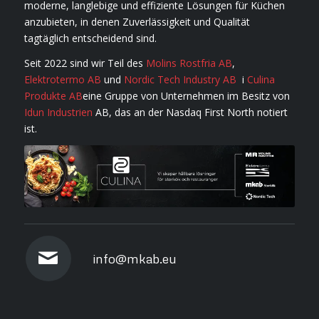
moderne, langlebige und effiziente Lösungen für Küchen
anzubieten, in denen Zuverlässigkeit und Qualität
tagtäglich entscheidend sind.
Seit 2022 sind wir Teil des
Molins Rostfria AB
,
Elektrotermo AB
und
Nordic Tech Industry AB
i
Culina
Produkte AB
eine Gruppe von Unternehmen im Besitz von
Idun Industrien
AB, das an der Nasdaq First North notiert
ist.
info@mkab.eu