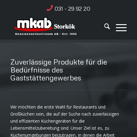
031 - 29 92 20
Zuverlässige Produkte für die
Bedürfnisse des
Gaststättengewerbes
Wir möchten die erste Wahl für Restaurants und
Großküchen sein, die auf der Suche nach zuverlässigen
und effizienten Küchengeräten für die
Lebensmittelzubereitung sind. Unser Ziel ist es, zu
Küchenumgebungen beizutragen, in denen die Arbeit