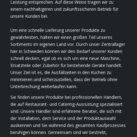
Leistung entsprechen. Auf diese Weise tragen wir zu
einem nachhaltigeren und zukunftssicheren Betrieb für
unsere Kunden bei.
Um eine schnelle Lieferung unserer Produkte zu
gewährleisten, halten wir einen großen Teil unseres
Sortiments im eigenen Land vor. Durch unser Zentrallager
hier in Schweden können wir den Bedarf unserer Kunden
schnell decken, egal ob es sich um eine neue Maschine,
Ersatzteile oder Zubehör für bestehende Geräte handelt.
Unser Ziel ist es, die Ausfallzeiten in den Küchen zu
minimieren und sicherzustellen, dass der Betrieb ohne
Unterbrechung weiterlaufen kann.
Sie finden unsere Produkte bei professionellen Händlern,
die auf Restaurant- und Catering-Ausrüstung spezialisiert
sind. Unsere Händler sind erfahrene Berater, die sich mit
der Installation, dem Service und der Produktauswahl
auskennen und Sie während des gesamten Kaufprozesses
beruhigen können. Gemeinsam sind wir bestrebt,