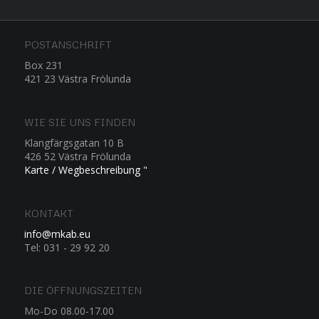
POSTANSCHRIFT
Box 231
421 23 Västra Frölunda
WIE SIE UNS FINDEN
Klangfärgsgatan 10 B
426 52 Västra Frölunda
Karte / Wegbeschreibung "
KONTAKT
info@mkab.eu
Tel: 031 - 29 92 20
DIE ÖFFNUNGSZEITEN
Mo-Do 08.00-17.00