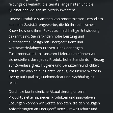
reibungslos verläuft, die Geräte lange halten und die
Qualität der Speisen im Mittelpunkt steht.
Unsere Produkte stammen von renommierten Herstellern
aus dem Gaststättengewerbe, die für ihr technisches
Know-how und ihren Fokus auf nachhaltige Entwicklung
bekannt sind. Sie verbinden hohe Leistung und
durchdachtes Design mit Energieeffizienz und
wettbewerbsfähigen Preisen. Dank der engen
Zusammenarbeit mit unseren Lieferanten können wir
sicherstellen, dass jedes Produkt hohe Standards in Bezug
auf Zuverlässigkeit, Hygiene und Benutzerfreundlichkeit
erfüllt. Wir wählen nur Hersteller aus, die unsere Werte in
Bezug auf Qualität, Funktionalität und Nachhaltigkeit
teilen.
Durch die kontinuierliche Aktualisierung unserer
Produktpalette mit neuen Produkten und innovativen
Lösungen können wir Geräte anbieten, die den heutigen
Anforderungen an Energieeffizienz, Umweltschutz und