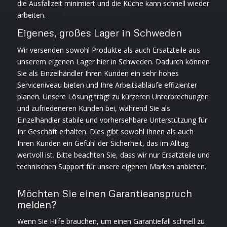
die Ausfallzeit minimiert und die Küche kann schnell wieder
arbeiten.
Eigenes, großes Lager in Schweden
Wir versenden sowohl Produkte als auch Ersatzteile aus
unserem eigenen Lager hier in Schweden. Dadurch können
Sie als Einzelhändler Ihren Kunden ein sehr hohes
Serviceniveau bieten und Ihre Arbeitsabläufe effizienter
planen. Unsere Lösung trägt zu kürzeren Unterbrechungen
und zufriedeneren Kunden bei, während Sie als
Einzelhändler stabile und vorhersehbare Unterstützung für
Ihr Geschäft erhalten. Dies gibt sowohl Ihnen als auch
Ihren Kunden ein Gefühl der Sicherheit, das im Alltag
wertvoll ist. Bitte beachten Sie, dass wir nur Ersatzteile und
technischen Support für unsere eigenen Marken anbieten.
Möchten Sie einen Garantieanspruch
melden?
Wenn Sie Hilfe brauchen, um einen Garantiefall schnell zu