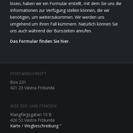
lösen, haben wir ein Formular erstellt, mit dem Sie uns die
Informationen zur Verfügung stellen können, die wir
benötigen, um weiterzukommen. Wir werden uns
umgehend um Ihren Fall kümmern. Natürlich können Sie
uns auch während der Bürozeiten anrufen.
Das Formular finden Sie hier.
POSTANSCHRIFT
Box 231
421 23 Västra Frölunda
WIE SIE UNS FINDEN
Klangfärgsgatan 10 B
426 52 Västra Frölunda
Karte / Wegbeschreibung "