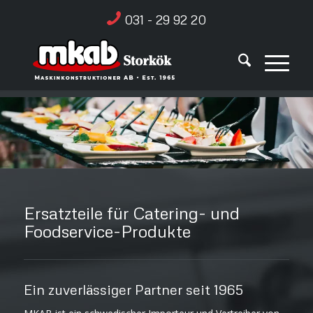
031 - 29 92 20
Ersatzteile für Catering- und
Foodservice-Produkte
Ein zuverlässiger Partner seit 1965