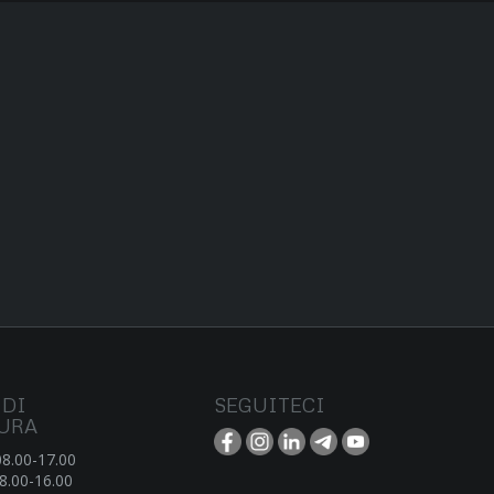
 DI
SEGUITECI
URA
08.00-17.00
8.00-16.00