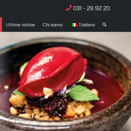
031 - 29 92 20
Ultime notizie
Chi siamo
Italiano