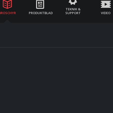
TEKNIK &
BROSCHYR
PRODUKTBLAD
SUPPORT
VIDEO