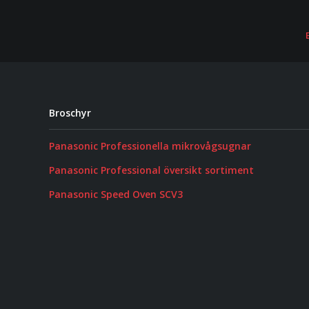
Broschyr
Panasonic Professionella mikrovågsugnar
Panasonic Professional översikt sortiment
Panasonic Speed Oven SCV3