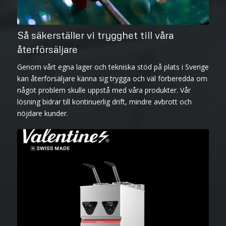
Så säkerställer vi trygghet till våra
återförsäljare
Genom vårt egna lager och tekniska stöd på plats i Sverige
kan återförsäljare känna sig trygga och väl förberedda om
något problem skulle uppstå med våra produkter. Vår
lösning bidrar till kontinuerlig drift, mindre avbrott och
nöjdare kunder.