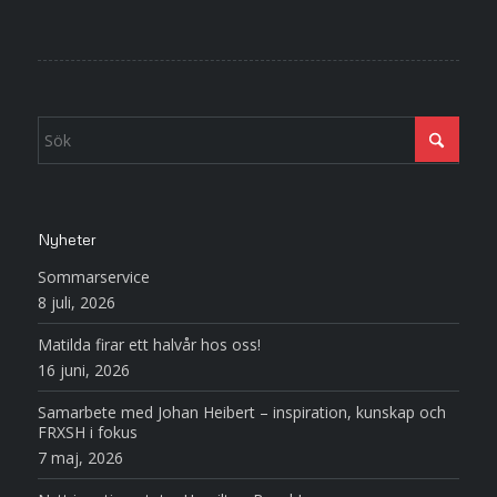
Nyheter
Sommarservice
8 juli, 2026
Matilda firar ett halvår hos oss!
16 juni, 2026
Samarbete med Johan Heibert – inspiration, kunskap och
FRXSH i fokus
7 maj, 2026