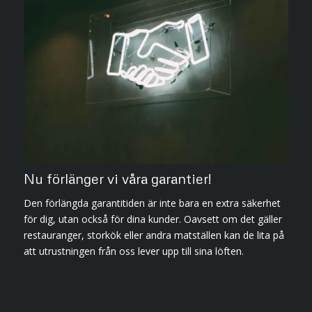
Nu förlänger vi våra garantier!
Den förlängda garantitiden är inte bara en extra säkerhet
för dig, utan också för dina kunder. Oavsett om det gäller
restauranger, storkök eller andra matställen kan de lita på
att utrustningen från oss lever upp till sina löften.