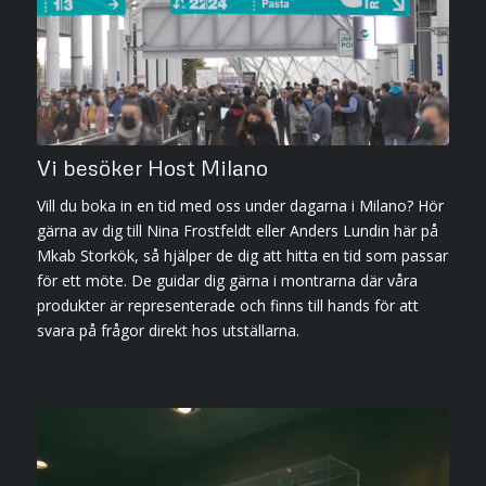
Vi besöker Host Milano
Vill du boka in en tid med oss under dagarna i Milano? Hör
gärna av dig till Nina Frostfeldt eller Anders Lundin här på
Mkab Storkök, så hjälper de dig att hitta en tid som passar
för ett möte. De guidar dig gärna i montrarna där våra
produkter är representerade och finns till hands för att
svara på frågor direkt hos utställarna.