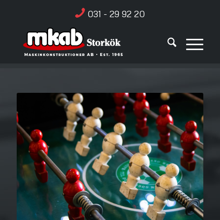
031 - 29 92 20