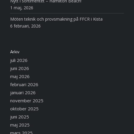
Nytt i sortimentet – Hamilton Beach!
1 maj, 2026
Möten teknik och provsmakning på FFCR i Kista
6 februari, 2026
Arkiv
juli 2026
juni 2026
maj 2026
februari 2026
januari 2026
november 2025
oktober 2025
juni 2025
maj 2025
mars 2025