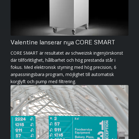
Valentine lanserar nya CORE SMART
CORE SMART är resultatet av schweizisk ingenjörskonst
där tillförlitlighet, hållbarhet och hög prestanda står i
fokus. Med elektronisk styrning med hög precision, 6
anpassningsbara program, möjlighet till automatisk
korglyft och pump med filtrering.