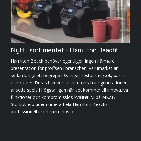
Nytt i sortimentet – Hamilton Beach!
Hamilton Beach behöver egentligen ingen närmare
presentation för proffsen i branschen. Varumärket är
sedan länge ett begrepp i Sveriges restaurangkök, barer
och kaféer. Deras blenders och mixers har i generationer
ansetts spela i högsta ligan när det kommer till innovativa
funktioner och kompromisslös kvalitet. Vi på MKAB
Storkök erbjuder numera hela Hamilton Beachs
professionella sortiment hos oss.