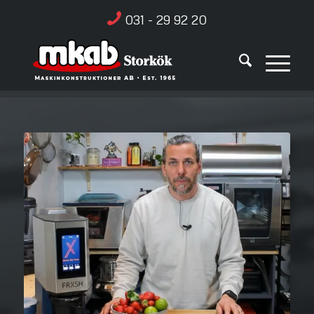
031 - 29 92 20