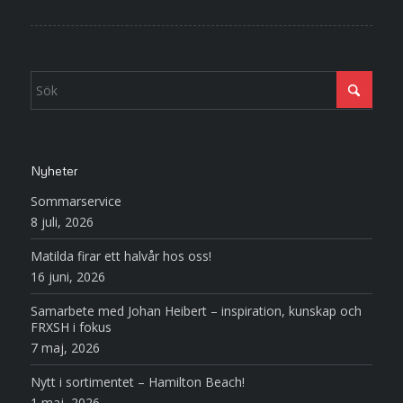
Nyheter
Sommarservice
8 juli, 2026
Matilda firar ett halvår hos oss!
16 juni, 2026
Samarbete med Johan Heibert – inspiration, kunskap och
FRXSH i fokus
7 maj, 2026
Nytt i sortimentet – Hamilton Beach!
1 maj, 2026