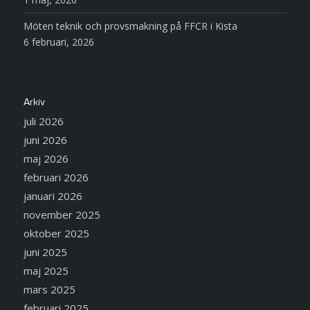
Möten teknik och provsmakning på FFCR i Kista
6 februari, 2026
Arkiv
juli 2026
juni 2026
maj 2026
februari 2026
januari 2026
november 2025
oktober 2025
juni 2025
maj 2025
mars 2025
februari 2025