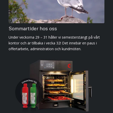
Sommartider hos oss
Under veckorna 29 – 31 håller vi semesterstängt på vårt
kontor och är tillbaka i vecka 32! Det innebär en paus i
offertarbete, administration och kundmöten.