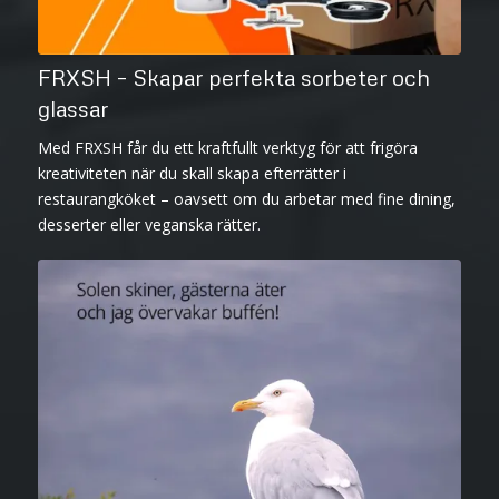
FRXSH – Skapar perfekta sorbeter och
glassar
Med FRXSH får du ett kraftfullt verktyg för att frigöra
kreativiteten när du skall skapa efterrätter i
restaurangköket – oavsett om du arbetar med fine dining,
desserter eller veganska rätter.