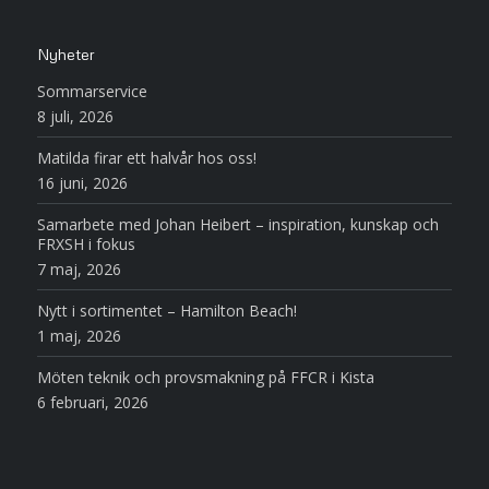
Nyheter
Sommarservice
8 juli, 2026
Matilda firar ett halvår hos oss!
16 juni, 2026
Samarbete med Johan Heibert – inspiration, kunskap och
FRXSH i fokus
7 maj, 2026
Nytt i sortimentet – Hamilton Beach!
1 maj, 2026
Möten teknik och provsmakning på FFCR i Kista
6 februari, 2026