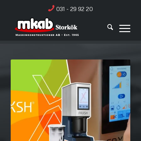
031 - 29 92 20