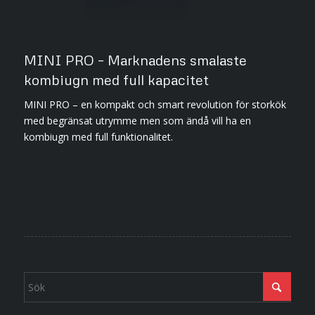
MINI PRO – Marknadens smalaste
kombiugn med full kapacitet
MINI PRO – en kompakt och smart revolution för storkök
med begränsat utrymme men som ändå vill ha en
kombiugn med full funktionalitet.