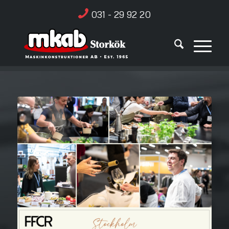
031 - 29 92 20