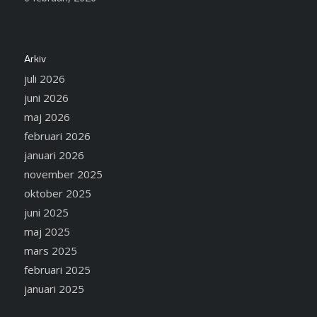
Arkiv
juli 2026
juni 2026
maj 2026
februari 2026
januari 2026
november 2025
oktober 2025
juni 2025
maj 2025
mars 2025
februari 2025
januari 2025